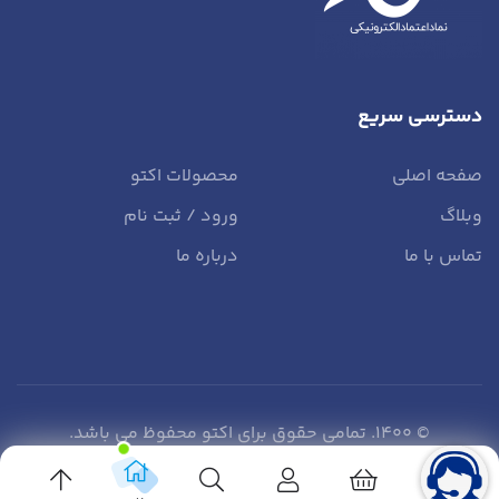
دسترسی سریع
صفحه اصلی
محصولات اکتو
وبلاگ
ورود / ثبت نام
تماس با ما
درباره ما
© 1400. تمامی حقوق برای اکتو محفوظ می باشد.