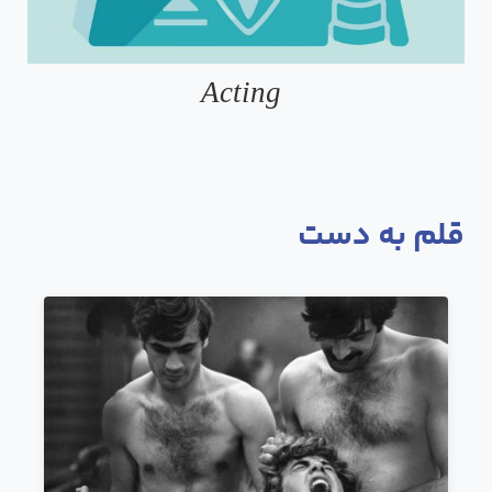
Acting
قلم به دست