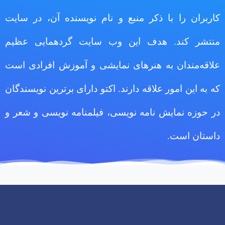
کاربران را با ذکر منبع و نام نویسنده آن، در سایت
منتشر کند. هدف این وب سایت گردهمایی عظیم
علاقه‌مندان به هنرهای نمایشی و آموزش افرادی است
که به این امور علاقه دارند. اکتو دارای برترین نویسندگان
در حوزه نمایش نامه نویسی، فیلمنامه نویسی و شعر و
داستان است.