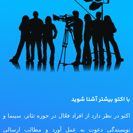
با اکتو بیشتر آشنا شوید
اکتو در نظر دارد از افراد فعّال در حوزه تئاتر، سینما و
نویسندگی دعوت به عمل آورد و مطالب ارسالی