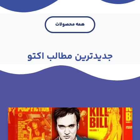
همه محصولات
جدیدترین مطالب اکتو