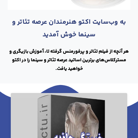
به وب‌سایت اکتو هنرمندان عرصه تئاتر و
سینما خوش آمدید
هر آنچه از فیلم تئاتر و پرفورمنس گرفته تا، آموزش بازیگری و
مسترکلاس‌های برترین اساتید عرصه تئاتر و سینما را در اکتو
خواهید یافت.