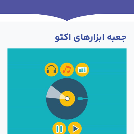
جعبه ابزارهای اکتو