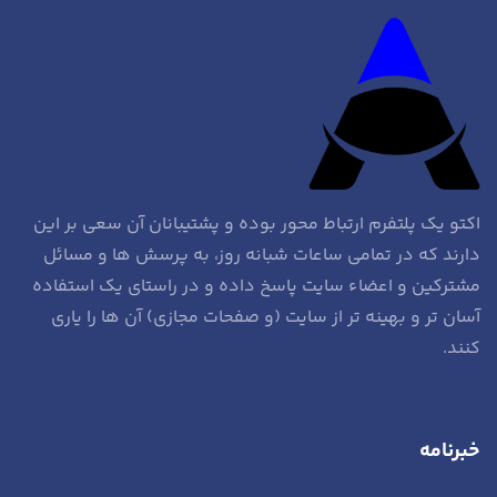
اکتو یک پلتفرم ارتباط محور بوده و پشتیبانان آن سعی بر این
دارند که در تمامی ساعات شبانه روز، به پرسش ها و مسائل
مشترکین و اعضاء سایت پاسخ داده و در راستای یک استفاده
آسان تر و بهینه تر از سایت (و صفحات مجازی) آن ها را یاری
کنند.
خبرنامه