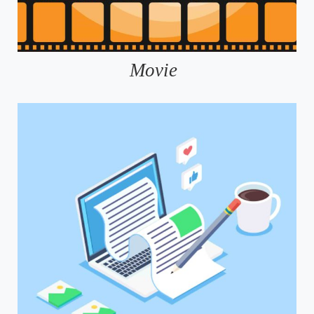
Movie