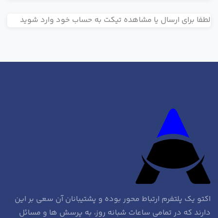
لطفا برای ارسال یا مشاهده تیکت به حساب خود وارد شوید
اکتو یک پلتفرم ارتباط محور بوده و پشتیبانان آن سعی بر این
دارند که در تمامی ساعات شبانه روز، به پرسش ها و مسائل