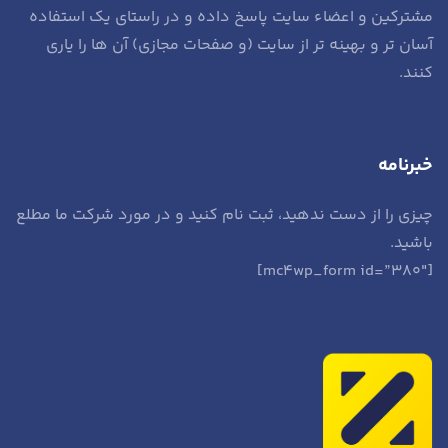
مشترکین و اعضاء سایت پاسخ داده و در راستای یک استفاده
آسان تر و بهینه تر از سایت (و صفحات مجازی) آن ها را یاری
کنند.
خبرنامه
چیزی را از دست ندهید، ثبت نام کنید و در مورد شرکت ما مطلع
باشید.
[mc4wp_form id=”380″]