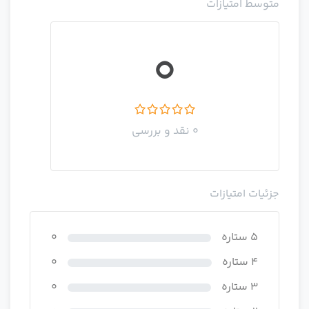
متوسط امتیازات
0
0 نقد و بررسی
جزئیات امتیازات
5 ستاره
0
4 ستاره
0
3 ستاره
0