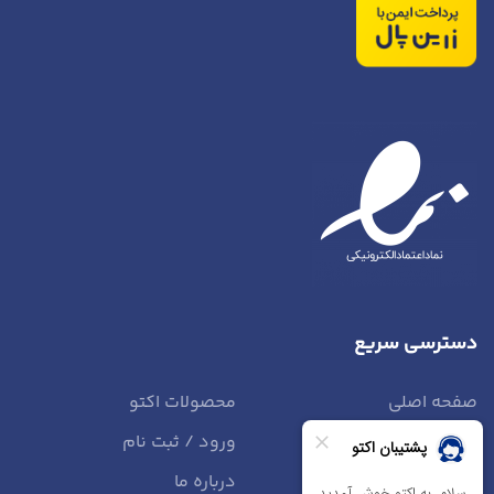
دسترسی سریع
صفحه اصلی
محصولات اکتو
وبلاگ
ورود / ثبت نام
تماس با ما
درباره ما