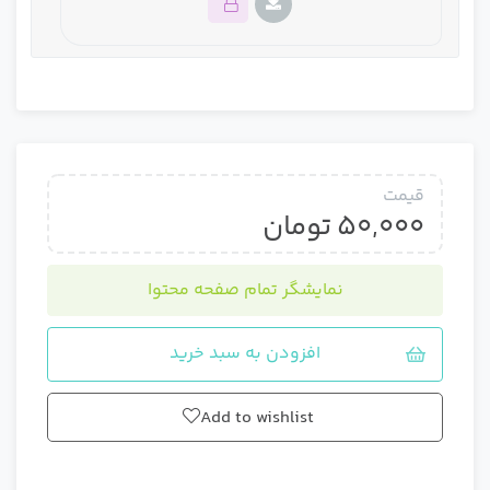
این دوره خصوصی است برای دسترسی کامل باید دوره را
خریداری کنید
قیمت
50,000
تومان
نمایشگر تمام صفحه محتوا
افزودن به سبد خرید
Add to wishlist