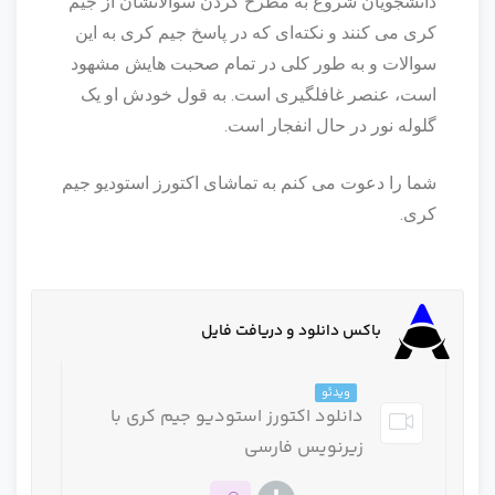
دانشجویان شروع به مطرح کردن سوالاتشان از جیم
کری می کنند و نکته‌ای که در پاسخ جیم کری به این
سوالات و به طور کلی در تمام صحبت هایش مشهود
است، عنصر غافلگیری است. به قول خودش او یک
گلوله نور در حال انفجار است.
شما را دعوت می کنم به تماشای اکتورز استودیو جیم
کری.
باکس دانلود و دریافت فایل
ویدئو
دانلود اکتورز استودیو جیم کری با
زیرنویس فارسی