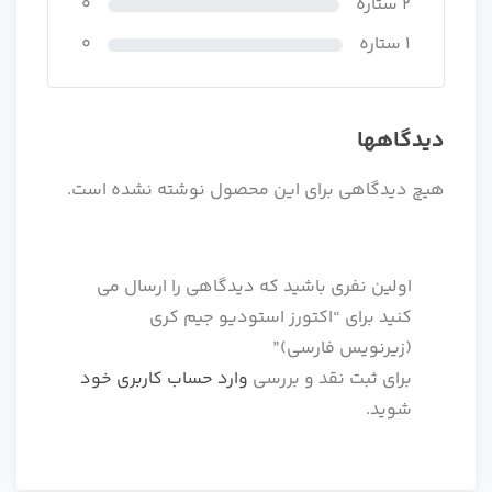
2 ستاره
0
1 ستاره
0
دیدگاهها
هیچ دیدگاهی برای این محصول نوشته نشده است.
اولین نفری باشید که دیدگاهی را ارسال می
کنید برای “اکتورز استودیو جیم کری
(زیرنویس فارسی)”
برای ثبت نقد و بررسی
وارد حساب کاربری خود
شوید.