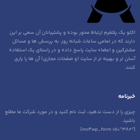
اکتو یک پلتفرم ارتباط محور بوده و پشتیبانان آن سعی بر این
دارند که در تمامی ساعات شبانه روز، به پرسش ها و مسائل
مشترکین و اعضاء سایت پاسخ داده و در راستای یک استفاده
آسان تر و بهینه تر از سایت (و صفحات مجازی) آن ها را یاری
کنند.
خبرنامه
چیزی را از دست ندهید، ثبت نام کنید و در مورد شرکت ما مطلع
باشید.
[mc4wp_form id=”380″]