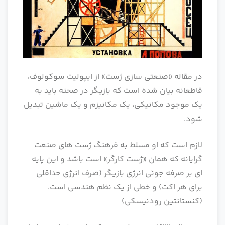
در مقاله «صنعتی سازی ژست» از ایپولیت سوکولوف،
قاطعانه بیان شده است که بازیگر در صحنه باید به
یک موجود مکانیکی، یک مکانیزم و یک ماشین تبدیل
شود.
لازم است که او مسلط به فرهنگ ژست های صنعت
گرایانه که همان «ژست کارگر» است باشد و این پایه
ای بر صرفه جوئی انرژی بازیگر (صرف انرژی حداقلی
برای هر اکت) و خطی از یک نظم هندسی است.
(کنستانتین رودنیسکی)