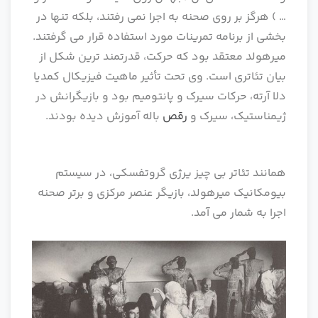
… ) هرگز بر روی صحنه به اجرا نمی رفتند، بلکه تنها در
بخشی از برنامه تمرینات مورد استفاده قرار می گرفتند.
میرهولد معتقد بود که حرکت، قدرتمند ترین شکل از
بیان تئاتری است. وی تحت تأثیر ماهیت فیزیکال کمدیا
دلا آرته، حرکات سیرک و پانتومیم بود و بازیگرانش در
ژیمناستیک، سیرک و
رقص
باله آموزش دیده بودند.
همانند تئاتر بی چیز یرژی گروتفسکی، در سیستم
بیومکانیک میرهولد، بازیگر عنصر مرکزی و برتر صحنه
اجرا به شمار می آمد.