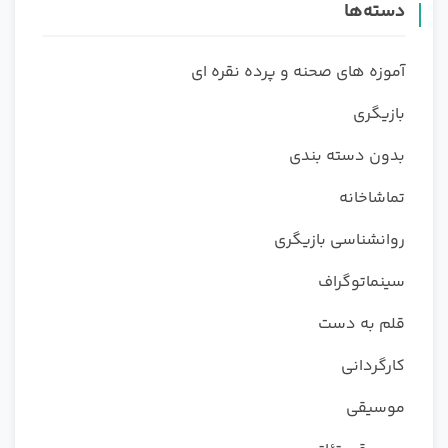
دسته‌ها
آموزه های صحنه و پرده نقره ای
بازیگری
بدون دسته بندی
تماشاخانه
روانشناسی بازیگری
سینماتوگراف
قلم به دست
کارگردانی
موسیقی