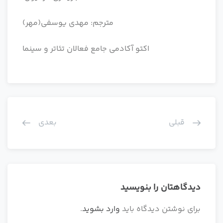
مترجم: مهدی یوسفی(مهر)
اکتو آکادمی جامع فعالان تئاتر و سینما
قبلی
بعدی
دیدگاهتان را بنویسید
برای نوشتن دیدگاه باید
وارد بشوید
.