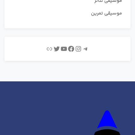
موسیقی تئاتر
موسیقی تمرین