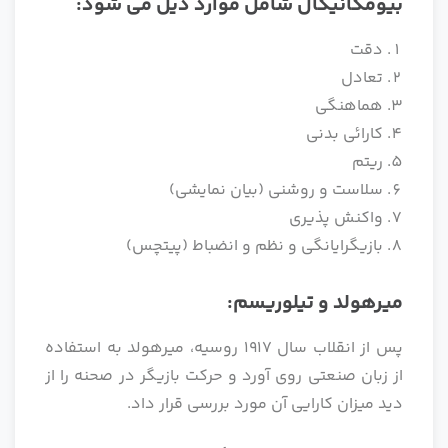
بیومکانیکال شامل موارد ذیل می شود:
دقت
تعادل
هماهنگی
کارائی بدنی
ریتم
سلاست و روشنی (بیان نمایشی)
واکنش پذیری
بازیگرایانگی و نظم و انضباط (پیتچس)
میرهولد و تیلوریسم:
پس از انقلاب سال 1917 روسیه، میرهولد به استفاده
از زبان صنعتی روی آورد و حرکت بازیگر در صحنه را از
دید میزان کارایی آن مورد بررسی قرار داد.