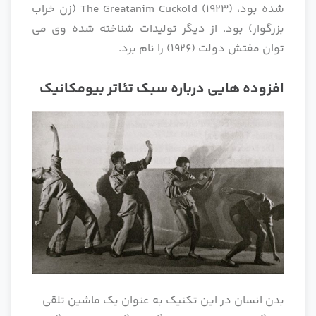
شده بود، The Greatanim Cuckold (1923) (زن خراب
بزرگوار) بود. از دیگر تولیدات شناخته شده وی می
توان مفتش دولت (1926) را نام برد.
افزوده هایی درباره سبک تئاتر بیومکانیک
بدن انسان در این تکنیک به عنوان یک ماشین تلقی