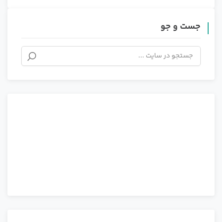
جست و جو