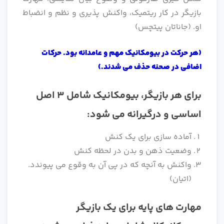
بازیگر در کار ریتمیک، واکنش پذیری و نظم و انضباط
او. (جاناتان پیتچس)
(هر حرکت در بیومکانیک مهم و عامدانه بود. حرکات
اضافی در صحنه حذف می شدند.)
برای هر بازیگر، بیومکانیک شامل 3 اصل
اساسی و درگیرانه می شود:
آماده سازی برای یک کنش
وضعیت ذهن و بدن در لحظه کنش
واکنش به آنچه که در پی آن به وقوع می پیوندد.
(اتیان)
مهارت های پایه برای یک بازیگر