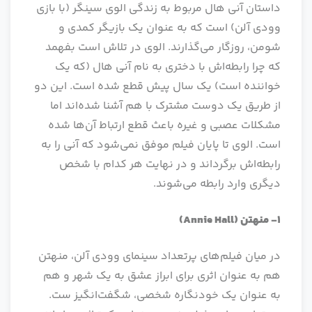
داستان آنی هال مربوط به زندگی الوی سینگر (با بازی
وودی آلن) است که به عنوان یک بازیگر کمدی و
شومن، روزگار می‌گذارند. الوی در تلاش است بفهمد
که چرا رابطه‌اش با دختری به نام آنی هال (که یک
خواننده است) یک سال پیش قطع شده است. این دو
از طریق یک دوست مشترک با هم آشنا شده‌اند اما
مشکلات عصبی و غیره باعث قطع ارتباط آن‌ها شده
است. الوی تا پایان فیلم موفق نمی‌شود که آنی را به
رابطه‌اش برگرداند و در نهایت هر کدام با شخص
دیگری وارد رابطه می‌شوند.
1- منهتن
(Annie Hall)
در میان فیلم‌های پرتعداد سینمای وودی آلن، منهتن
هم به عنوان اثری برای ابراز عشق به یک شهر و هم
به عنوان یک خودنگاره شخصی، شگفت‌‌انگیز ست.