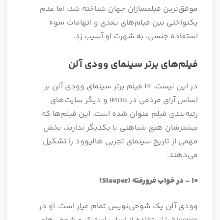
موفق‌ترین فیلمسازان جهان شناخته شد، اما عدم
یکنواختی بین فیلم‌های بعدی و اتهامات سوء
استفاده جنسی، به شهرت او آسیب زد.
فیلم‌های برتر سینمای وودی آلن
در این لیست، 10 فیلم برتر سینمای وودی آلن بر
اساس آرای مردمی در IMDB و دیگر سایت‌های
رتبه‌بندی فیلم عنوان شده است. این فیلم‌ها که
بیشترشان هیچ شباهتی با یکدیگر ندارند، بخش
مهمی از تاریخ سینمای تجربی هالیوود را تشکیل
می‌دهند.
10
–
در خواب فرورفته
(Sleeper)
وودی آلن یک شوخی‌نویس تمام عیار است. او در