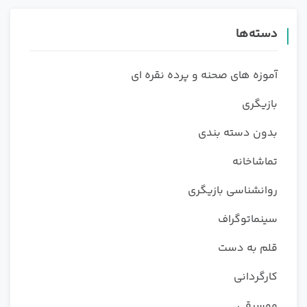
دسته‌ها
آموزه های صحنه و پرده نقره ای
بازیگری
بدون دسته بندی
تماشاخانه
روانشناسی بازیگری
سینماتوگراف
قلم به دست
کارگردانی
موسیقی