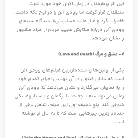
این اثر پرطرفدار، در زمان اکران خود مورد نفرت
منتقدان قرار گرفت اما وودی آلن را در اوج نگه داشت.
خاطرات گرد و غبار مانند «سلبریتی»، دیدگاه سینمای
وودی آلن درباره ستایش عجیب مردم از افراد مشهور
را نشان می‌دهد.
7- عشق و مرگ
(Love and Death)
یکی از اولین‌‌ها و خنده‌دارترین فیلم‌های وودی آلن
است که دایان کیتون در آن بهترین اجرای کمدی خود
را به نمایش می‌گذارد و نشان می‌دهد که وودی آلن
زمانی می‌توانسته تا چه حد با برگمان و داستایوفسکی
شوخی کند. پنج دقیقه اول این فیلم، شامل برخی از
خنده‌دارترین چیزهایی است که تا به حال او نوشته
است.