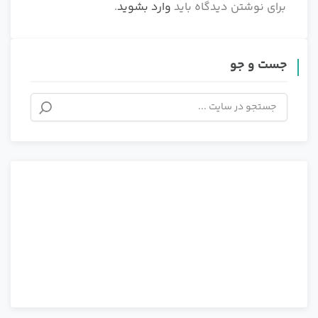
برای نوشتن دیدگاه باید
وارد بشوید
.
جست و جو