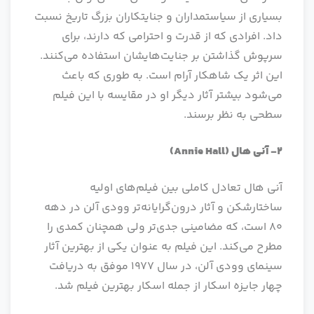
بسیاری از سیاستمداران و جنایتکاران بزرگ تاریخ نسبت
داد. افرادی که از قدرت و احترامی که دارند، برای
سرپوش گذاشتن بر جنایت‌هایشان استفاده می‌کنند.
این اثر یک شاهکار آرام است. به طوری که باعث
می‌شود بیشتر آثار دیگر او در مقایسه با این فیلم
سطحی به نظر برسند.
2- آنی هال
(Annie Hall)
آنی هال تعادل کاملی بین فیلم‌های اولیه
ساختارشکن و آثار درون‌گرایانه‌تر وودی آلن در دهه
80 است، که مضامینی جدی‌تر ولی همچنان کمدی را
مطرح می‌کند. این فیلم به عنوان یکی از بهترین آثار
سینمای وودی آلن، در سال 1977 موفق به دریافت
چهار جایزه اسکار از جمله اسکار بهترین فیلم شد.