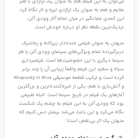
می‌توان به این فیلم هم به عنوان یک تراژدی با طنز
ملایم و هم به عنوان یک تراژدی تیره و تار نگاه کرد.
این کمدی غم‌انگیز در میان تمام آثار وودی آلن،
نزدیک‌ترین نقطه نظر او درباره خودش است.
منهتن به عنوان فیلمی خنده‌دار، زیرکانه و رمانتیک
دربرگیرنده تمام ویژگی‌های سینمای وودی آلن یا هر
سینما دیگری با این خصوصیت‌ها است. فیلمبرداری
سیاه و سفید این فیلم واقعاً زیبایی آن را چند برابر
کرده است و ترکیب قطعه موسیقی Rhapsody In Blue
و آتش‌بازی با هم، یکی از خیره‌کننده‌ترین و بزرگترین
آغازهای یک فیلم در تاریخ سینما است. البته طبیعی
بود که وودی آلن به این فیلم به چشم یک شکست
نگاه می‌کرد و این باعث می‌شد بیشتر حس کنیم که
منهتن یک اثر بی‌نقص است!