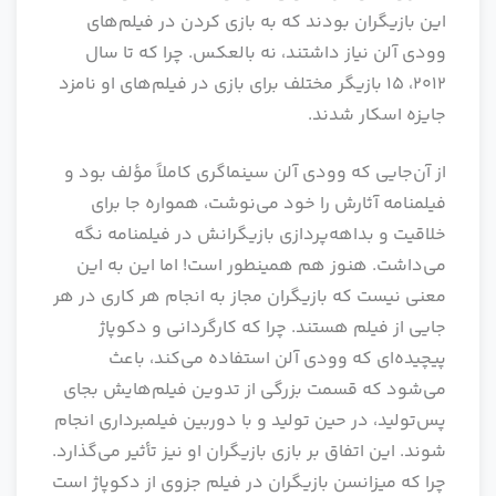
این بازیگران بودند که به بازی کردن در فیلم‌های
وودی آلن نیاز داشتند، نه بالعکس. چرا که تا سال
2012، 15 بازیگر مختلف برای بازی در فیلم‌های او نامزد
جایزه اسکار شدند.
از آن‌جایی که وودی آلن سینماگری کاملاً مؤلف بود و
فیلمنامه آثارش را خود می‌نوشت، همواره جا برای
خلاقیت و بداهه‌پردازی بازیگرانش در فیلمنامه نگه
می‌داشت. هنوز هم همینطور است! اما این به این
معنی نیست که بازیگران مجاز به انجام هر کاری در هر
جایی از فیلم هستند. چرا که کارگردانی و دکوپاژ
پیچیده‌ای که وودی آلن استفاده می‌کند، باعث
می‌شود که قسمت بزرگی از تدوین فیلم‌هایش بجای
پس‌تولید، در حین تولید و با دوربین فیلمبرداری انجام
شوند. این اتفاق بر بازی بازیگران او نیز تأثیر می‌گذارد.
چرا که میزانسن بازیگران در فیلم جزوی از دکوپاژ است