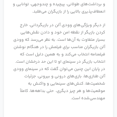
و برداشت‌های طولانی، پیچیده و چندوجهی، توانایی و
انعطاف‌پذیری بالایی را از بازیگران می‌طلبد.
از دیگر ویژگی‌های وودی آلن در بازیگردانی، خارج
کردن بازیگر از نقطه امن خود و دادن نقش‌هایی
بسیار متفاوت به آن‌ها است. به نظر می‌رسد که وودی
آلن بازیگران مناسب برای فیلمش را در هنگام نوشتن
فیلمنامه انتخاب می‌کند و به همین دلیل است که
انتخاب بازیگر در سینمای او تا این حد درخشان است.
در پایان این چنین می‌توان گفت که در سینمای وودی
آلن طنازی‌ها، بازی‌های درونی و بیرونی، جزئیات
شخصیت‌ها، کنش‌های سینمایی و واکنش به
موقعیت‌ها و هر چیز دیگری، حتی بداهه‌ها، کاملاً
مهندسی‌شده است.