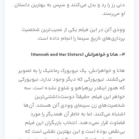
دنی رز را رد و بدل می‌کنند و سپس به بهترین داستان
او می‌رسند.
وودی آلن در این فیلم‌ یکی از عجیب‌ترین شخصیت
پردازی‌های تاریخ سینما را انجام داده است.
4- هانا و خواهرانش
(Hannah and Her Sisters)
هانا و خواهرانش، یک نیویورک رمانتیک را به تصویر
می‌کشند. نیویورکی که دیگر وجود ندارد، نیویورکی
که هنوز اینقدر پرهیاهو و شلوغ نشده است. سه
خواهر این فیلم، حقیقتاً دوست‌داشتنی‌ترین
شخصیت‌های زن سینمای وودی آلن هستند. آن‌ها
اشتباه می‌کنند، اما به خاطر آن همدیگر را مورد
قضاوت قرار نمی‌دهند. انتخاب بازیگران این فیلم
بی‌نقص بوده است و این بهترین نقشی است که