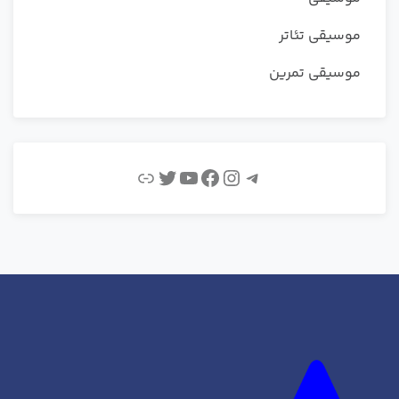
موسیقی تئاتر
موسیقی تمرین