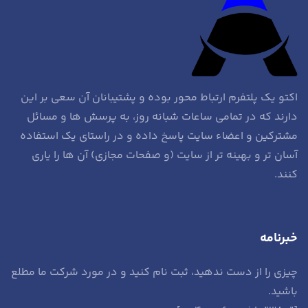
اکتو یک پلتفرم ارتباط محور بوده و پشتیبانان آن سعی بر این
دارند که در تمامی ساعات شبانه روز، به پرسش ها و مسائل
مشترکین و اعضاء سایت پاسخ داده و در راستای یک استفاده
آسان تر و بهینه تر از سایت (و صفحات مجازی) آن ها را یاری
کنند.
خبرنامه
چیزی را از دست ندهید، ثبت نام کنید و در مورد شرکت ما مطلع
باشید.